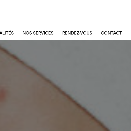
ALITÉS
NOS SERVICES
RENDEZ-VOUS
CONTACT