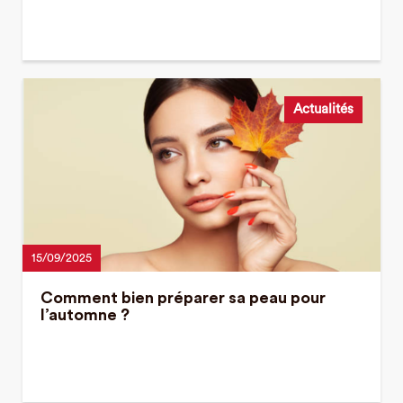
Actualités
15/09/2025
Comment bien préparer sa peau pour
l’automne ?