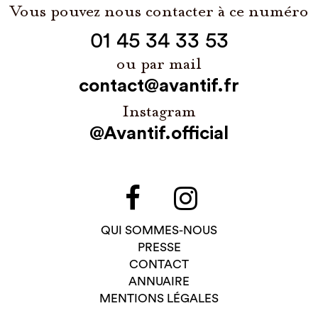
Vous pouvez nous contacter à ce numéro
01 45 34 33 53
ou par mail
contact@avantif.fr
Instagram
@Avantif.official
QUI SOMMES-NOUS
PRESSE
CONTACT
ANNUAIRE
MENTIONS LÉGALES