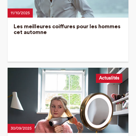
11/10/2025
Les meilleures coiffures pour les hommes
cet automne
Actualités
30/09/2025