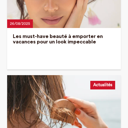
26/08/2025
Les must-have beauté à emporter en
vacances pour un look impeccable
Actualités