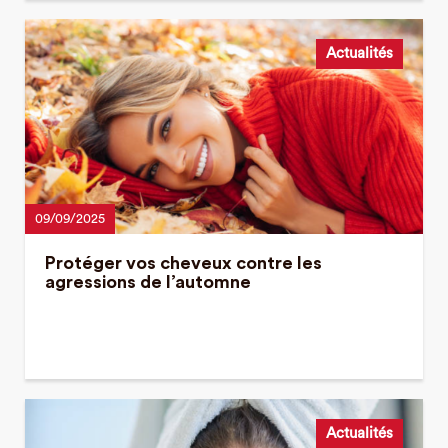
Actualités
09/09/2025
Protéger vos cheveux contre les
agressions de l’automne
Actualités