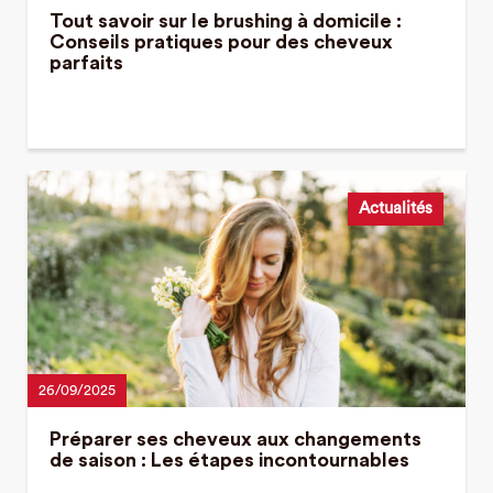
Tout savoir sur le brushing à domicile :
Conseils pratiques pour des cheveux
parfaits
Actualités
26/09/2025
Préparer ses cheveux aux changements
de saison : Les étapes incontournables