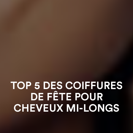
TOP 5 DES COIFFURES
DE FÊTE POUR
CHEVEUX MI-LONGS