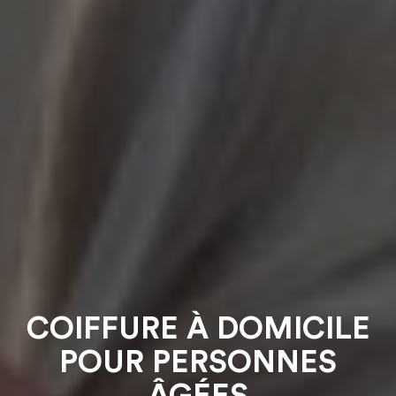
COIFFURE À DOMICILE
POUR PERSONNES