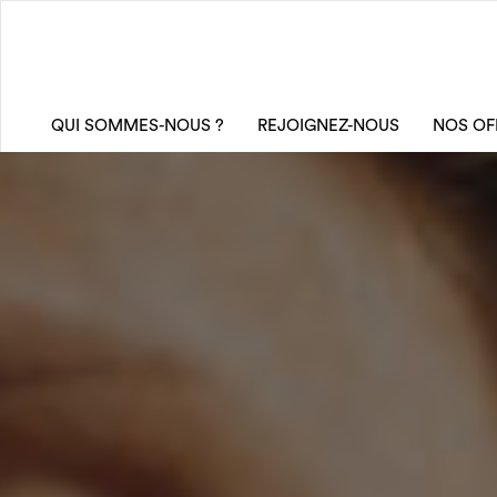
QUI SOMMES-NOUS ?
REJOIGNEZ-NOUS
NOS OF