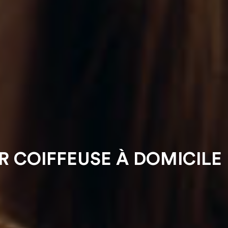
R COIFFEUSE À DOMICILE 