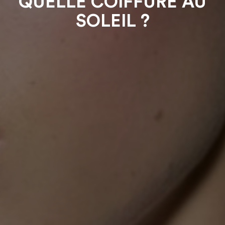
QUELLE COIFFURE AU
SOLEIL ?