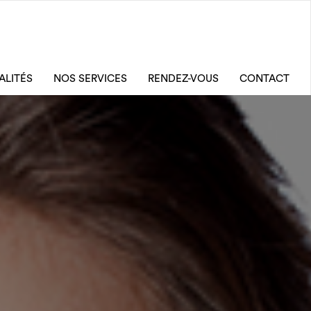
ALITÉS
NOS SERVICES
RENDEZ-VOUS
CONTACT