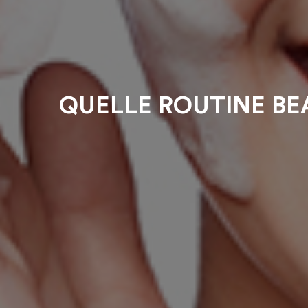
QUELLE ROUTINE BE