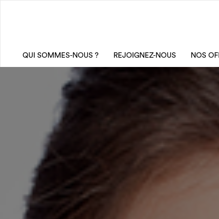
QUI SOMMES-NOUS ?
REJOIGNEZ-NOUS
NOS OF