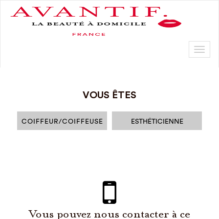
Toggl
naviga
VOUS ÊTES
COIFFEUR/COIFFEUSE
ESTHÉTICIENNE
Vous pouvez nous contacter à ce