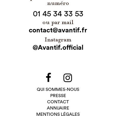
numéro
01 45 34 33 53
ou par mail
contact@avantif.fr
Instagram
@Avantif.official
QUI SOMMES-NOUS
PRESSE
CONTACT
ANNUAIRE
MENTIONS LÉGALES