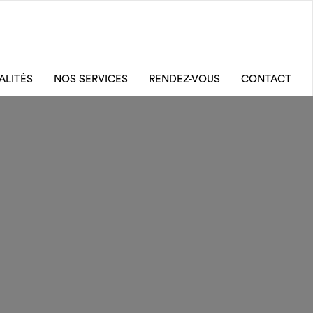
ALITÉS
NOS SERVICES
RENDEZ-VOUS
CONTACT