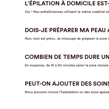
L’ÉPILATION À DOMICILE EST
Oui ! Nos esthéticiennes utilisent le même matériel e
DOIS-JE PRÉPARER MA PEAU 
Non, tout est prévu. Je m’occupe de préparer la zone à 
COMBIEN DE TEMPS DURE UN
En moyenne, de 15 à 50 minutes selon la zone choisie e
PEUT-ON AJOUTER DES SOIN
Nous pouvons inclure l’hydratation ou des soins apaisa