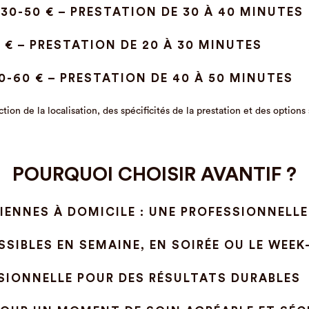
30-50 € – PRESTATION DE 30 À 40 MINUTES
 € – PRESTATION DE 20 À 30 MINUTES
0-60 € – PRESTATION DE 40 À 50 MINUTES
fonction de la localisation, des spécificités de la prestation et des opt
POURQUOI CHOISIR AVANTIF ?
IENNES À DOMICILE : UNE PROFESSIONNELLE
OSSIBLES EN SEMAINE, EN SOIRÉE OU LE WEEK
SIONNELLE POUR DES RÉSULTATS DURABLES