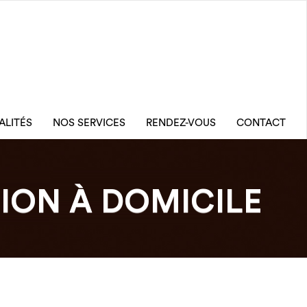
ALITÉS
NOS SERVICES
RENDEZ-VOUS
CONTACT
TION À DOMICILE