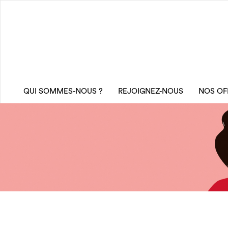
QUI SOMMES-NOUS ?
REJOIGNEZ-NOUS
NOS OF