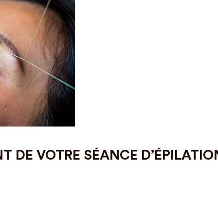
 DE VOTRE SÉANCE D’ÉPILATIO