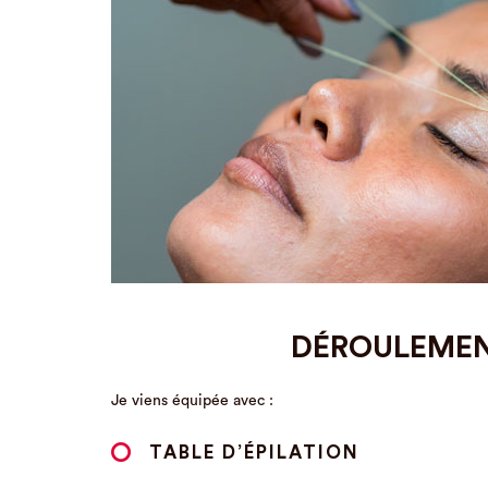
DÉROULEMENT
Je viens équipée avec :
TABLE D’ÉPILATION