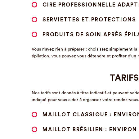
CIRE PROFESSIONNELLE ADAPT
SERVIETTES ET PROTECTIONS
PRODUITS DE SOIN APRÈS ÉPI
Vous n’avez rien à préparer : choisissez simplement la
épilation, vous pouvez vous détendre et profiter d’un
TARIFS
Nos tarifs sont donnés à titre indicatif et peuvent var
indiqué pour vous aider à organiser votre rendez-vous
MAILLOT CLASSIQUE : ENVIRON
MAILLOT BRÉSILIEN : ENVIRON