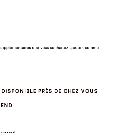
ions supplémentaires que vous souhaitez ajouter, comme
 DISPONIBLE PRÈS DE CHEZ VOUS
-END