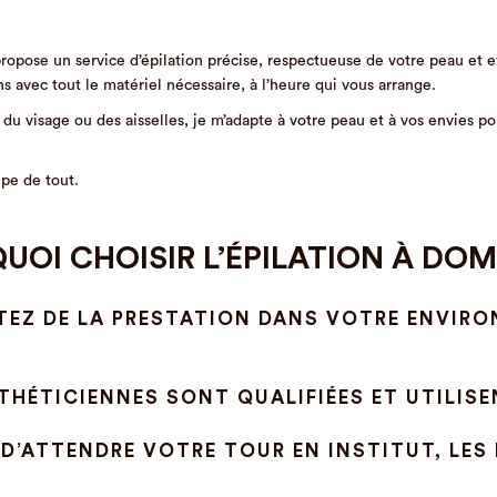
 propose un service d’épilation précise, respectueuse de votre peau et e
ens avec tout le matériel nécessaire, à l’heure qui vous arrange.
 du visage ou des aisselles, je m’adapte à votre peau et à vos envies 
pe de tout.
UOI CHOISIR L’ÉPILATION À DOMI
ITEZ DE LA PRESTATION DANS VOTRE ENVIR
THÉTICIENNES SONT QUALIFIÉES ET UTILISE
 D’ATTENDRE VOTRE TOUR EN INSTITUT, LES