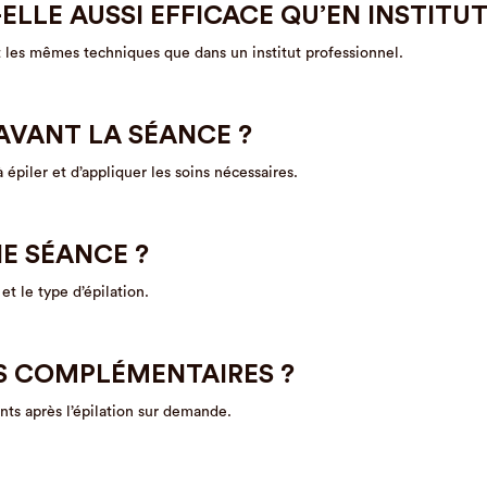
-ELLE AUSSI EFFICACE QU’EN INSTITUT
t les mêmes techniques que dans un institut professionnel.
AVANT LA SÉANCE ?
épiler et d’appliquer les soins nécessaires.
E SÉANCE ?
t le type d’épilation.
S COMPLÉMENTAIRES ?
nts après l’épilation sur demande.