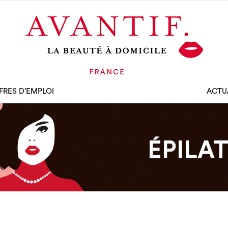
FRES D’EMPLOI
ACTU
ÉPILA