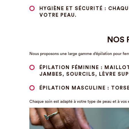
HYGIÈNE ET SÉCURITÉ : CHAQU
VOTRE PEAU.
NOS 
Nous proposons une large gamme d’épilation pour fe
ÉPILATION FÉMININE : MAILLO
JAMBES, SOURCILS, LÈVRE SUP
ÉPILATION MASCULINE : TORSE
Chaque soin est adapté à votre type de peau et à vos e