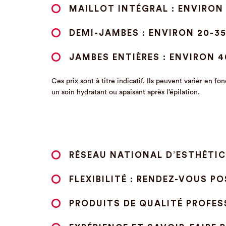
MAILLOT INTÉGRAL : ENVIRON 
DEMI-JAMBES : ENVIRON 20-35
JAMBES ENTIÈRES : ENVIRON 4
Ces prix sont à titre indicatif. Ils peuvent varier en 
un soin hydratant ou apaisant après l’épilation.
RÉSEAU NATIONAL D’ESTHÉTIC
FLEXIBILITÉ : RENDEZ-VOUS P
PRODUITS DE QUALITÉ PROFES