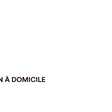
N À DOMICILE