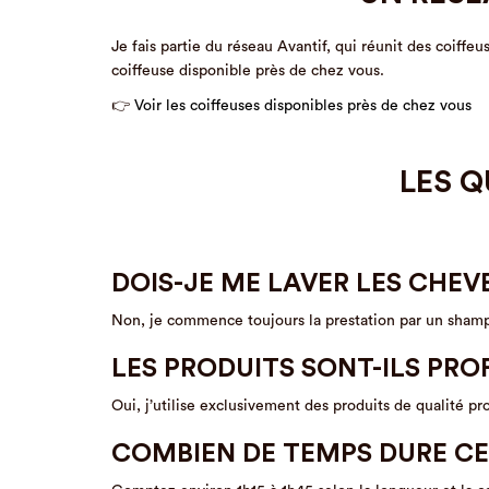
Je fais partie du réseau Avantif, qui réunit des coiff
coiffeuse disponible près de chez vous.
👉
Voir les coiffeuses disponibles près de chez vous
LES Q
DOIS-JE ME LAVER LES CHEV
Non, je commence toujours la prestation par un sham
LES PRODUITS SONT-ILS PRO
Oui, j’utilise exclusivement des produits de qualité p
COMBIEN DE TEMPS DURE CE