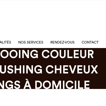
ALITÉS
NOS SERVICES
RENDEZ-VOUS
CONTACT
OOING COULEUR
RUSHING CHEVEUX
NGS À DOMICILE