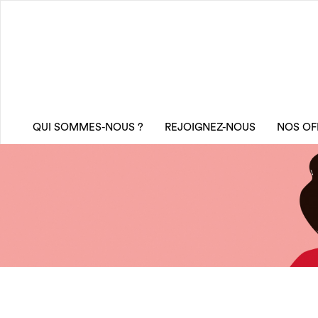
QUI SOMMES-NOUS ?
REJOIGNEZ-NOUS
NOS OF