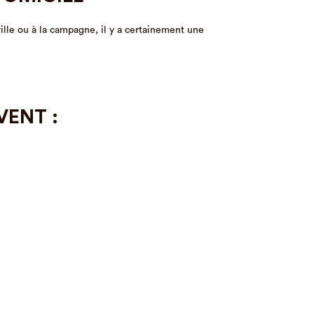
ville ou à la campagne, il y a certainement une
VENT :