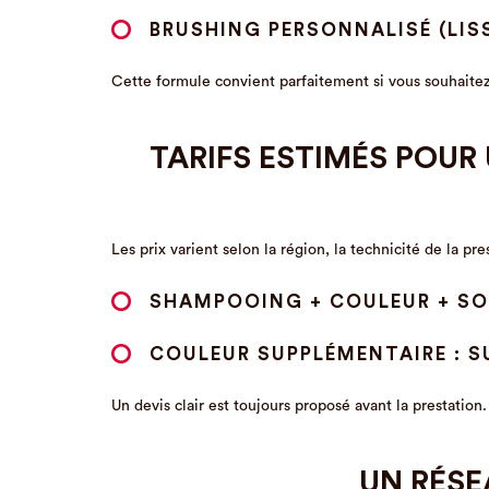
BRUSHING PERSONNALISÉ (LIS
Cette formule convient parfaitement si vous souhaitez 
TARIFS ESTIMÉS POUR
Les prix varient selon la région, la technicité de la pres
SHAMPOOING + COULEUR + SOIN
COULEUR SUPPLÉMENTAIRE : S
Un devis clair est toujours proposé avant la prestatio
UN RÉSE