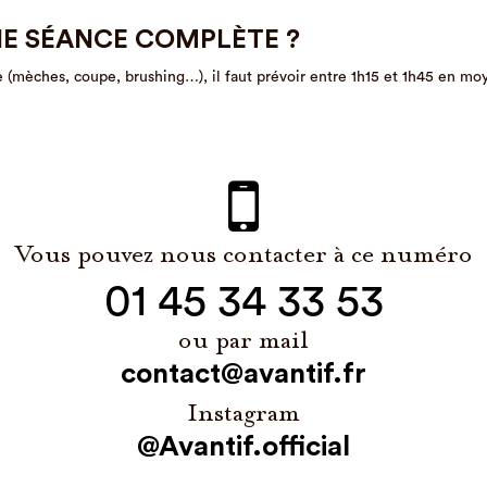
NE SÉANCE COMPLÈTE ?
e (mèches, coupe, brushing…), il faut prévoir entre 1h15 et 1h45 en mo
Vous pouvez nous contacter à ce numéro
01 45 34 33 53
ou par mail
contact@avantif.fr
Instagram
@Avantif.official