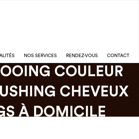
ALITÉS
NOS SERVICES
RENDEZ-VOUS
CONTACT
OOING COULEUR
RUSHING CHEVEUX
S À DOMICILE