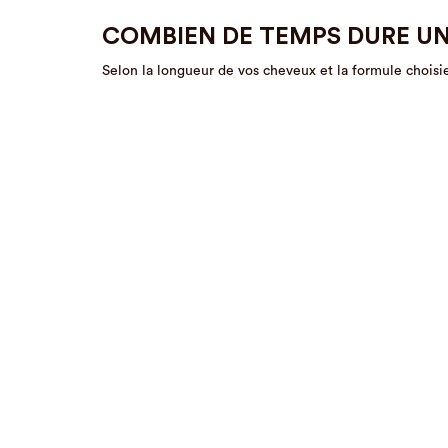
COMBIEN DE TEMPS DURE U
Selon la longueur de vos cheveux et la formule choisi