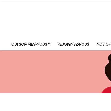
QUI SOMMES-NOUS ?
REJOIGNEZ-NOUS
NOS OF