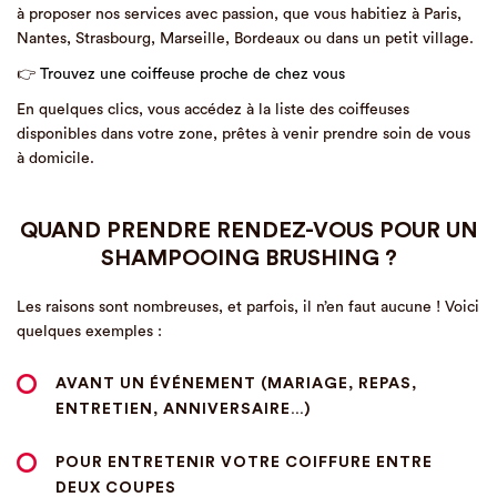
à proposer nos services avec passion, que vous habitiez à Paris,
Nantes, Strasbourg, Marseille, Bordeaux ou dans un petit village.
👉
Trouvez une coiffeuse proche de chez vous
En quelques clics, vous accédez à la liste des coiffeuses
disponibles dans votre zone, prêtes à venir prendre soin de vous
à domicile.
QUAND PRENDRE RENDEZ-VOUS POUR UN
SHAMPOOING BRUSHING ?
Les raisons sont nombreuses, et parfois, il n’en faut aucune ! Voici
quelques exemples :
AVANT UN
ÉVÉNEMENT
(MARIAGE, REPAS,
ENTRETIEN, ANNIVERSAIRE…)
POUR
ENTRETENIR VOTRE COIFFURE
ENTRE
DEUX COUPES