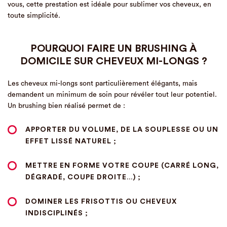
vous, cette prestation est idéale pour sublimer vos cheveux, en
toute simplicité.
POURQUOI FAIRE UN BRUSHING À
DOMICILE SUR CHEVEUX MI-LONGS ?
Les cheveux mi-longs sont particulièrement élégants, mais
demandent un minimum de soin pour révéler tout leur potentiel.
Un brushing bien réalisé permet de :
APPORTER DU VOLUME
, DE LA SOUPLESSE OU UN
EFFET LISSÉ NATUREL ;
METTRE EN FORME VOTRE COUPE
(CARRÉ LONG,
DÉGRADÉ, COUPE DROITE…) ;
DOMINER LES FRISOTTIS OU CHEVEUX
INDISCIPLINÉS
;