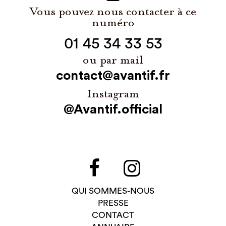
Vous pouvez nous contacter à ce
numéro
01 45 34 33 53
ou par mail
contact@avantif.fr
Instagram
@Avantif.official
QUI SOMMES-NOUS
PRESSE
CONTACT