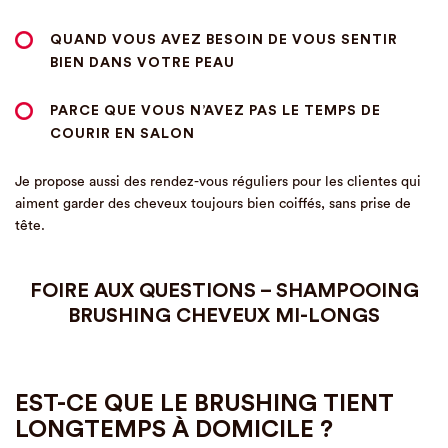
QUAND VOUS AVEZ BESOIN DE
VOUS SENTIR
BIEN DANS VOTRE PEAU
PARCE QUE VOUS
N’AVEZ PAS LE TEMPS DE
COURIR EN SALON
Je propose aussi des rendez-vous réguliers pour les clientes qui
aiment garder des cheveux toujours bien coiffés, sans prise de
tête.
FOIRE AUX QUESTIONS – SHAMPOOING
BRUSHING CHEVEUX MI-LONGS
EST-CE QUE LE BRUSHING TIENT
LONGTEMPS À DOMICILE ?