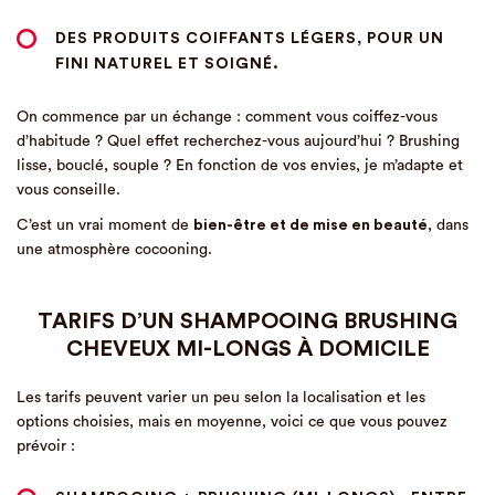
DES
PRODUITS COIFFANTS LÉGERS
, POUR UN
FINI NATUREL ET SOIGNÉ.
On commence par un échange : comment vous coiffez-vous
d’habitude ? Quel effet recherchez-vous aujourd’hui ? Brushing
lisse, bouclé, souple ? En fonction de vos envies, je m’adapte et
vous conseille.
C’est un vrai moment de
bien-être et de mise en beauté
, dans
une atmosphère cocooning.
TARIFS D’UN SHAMPOOING BRUSHING
CHEVEUX MI-LONGS À DOMICILE
Les tarifs peuvent varier un peu selon la localisation et les
options choisies, mais en moyenne, voici ce que vous pouvez
prévoir :