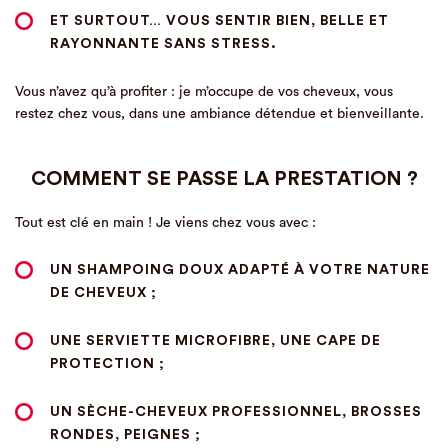
ET SURTOUT…
VOUS SENTIR BIEN, BELLE ET
RAYONNANTE
SANS STRESS.
Vous n’avez qu’à profiter : je m’occupe de vos cheveux, vous
restez chez vous, dans une ambiance détendue et bienveillante.
COMMENT SE PASSE LA PRESTATION ?
Tout est clé en main ! Je viens chez vous avec :
UN
SHAMPOING DOUX
ADAPTÉ À VOTRE NATURE
DE CHEVEUX ;
UNE
SERVIETTE MICROFIBRE
, UNE CAPE DE
PROTECTION ;
UN
SÈCHE-CHEVEUX PROFESSIONNEL
, BROSSES
RONDES, PEIGNES ;