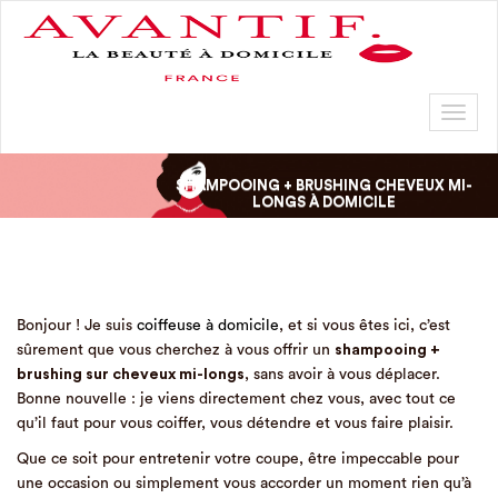
Toggl
naviga
SHAMPOOING + BRUSHING CHEVEUX MI-
LONGS À DOMICILE
Bonjour ! Je suis
coiffeuse à domicile
, et si vous êtes ici, c’est
sûrement que vous cherchez à vous offrir un
shampooing +
brushing sur cheveux mi-longs
, sans avoir à vous déplacer.
Bonne nouvelle : je viens directement chez vous, avec tout ce
qu’il faut pour vous coiffer, vous détendre et vous faire plaisir.
Que ce soit pour entretenir votre coupe, être impeccable pour
une occasion ou simplement vous accorder un moment rien qu’à