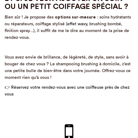
OU UN PETIT COIFFAGE SPÉCIAL ?
Bien sûr ! Je propose des
options sur-mesure
: soins hydratants
ou réparateurs, coiffage stylisé (
effet wavy
, brushing bombé,
finition spray…), il suffit de me le dire au moment de la prise de
rendez-vous.
Vous avez envie de brillance, de légèreté, de style, sans avoir à
bouger de chez vous ? Le shampooing brushing à domicile, c’est
une petite bulle de bien-être dans votre journée. Offrez-vous ce
moment rien qu’à vous !
👉
Réservez votre rendez-vous avec une coiffeuse près de chez
vous