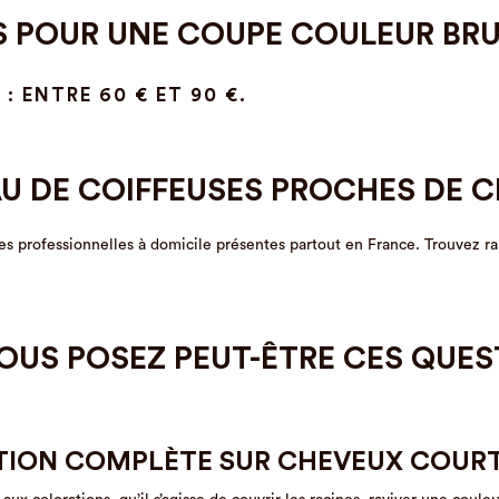
ÉS POUR UNE COUPE COULEUR BR
 ENTRE 60 € ET 90 €.
U DE COIFFEUSES PROCHES DE 
ses professionnelles à domicile présentes partout en France. Trouvez r
OUS POSEZ PEUT-ÊTRE CES QUE
TION COMPLÈTE SUR CHEVEUX COURT