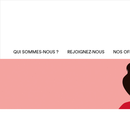
QUI SOMMES-NOUS ?
REJOIGNEZ-NOUS
NOS OF