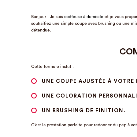
Bonjour ! Je suis
coiffeuse à domicile
et je vous propos
souhaitiez une simple coupe avec brushing ou une mis
détendue.
COM
Cette formule inclut :
UNE COUPE AJUSTÉE À VOTRE 
UNE COLORATION PERSONNALI
UN BRUSHING DE FINITION.
C’est la prestation parfaite pour redonner du pep à vot