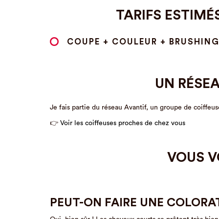
TARIFS ESTIM
COUPE + COULEUR + BRUSHING :
UN RÉSEA
Je fais partie du réseau Avantif, un groupe de coiffeu
👉
Voir les coiffeuses proches de chez vous
VOUS V
PEUT-ON FAIRE UNE COLORA