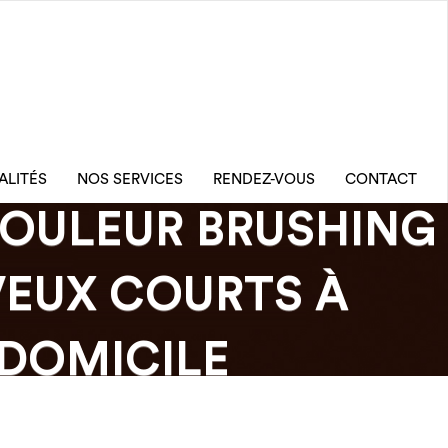
ALITÉS
NOS SERVICES
RENDEZ-VOUS
CONTACT
OULEUR BRUSHING
EUX COURTS À
DOMICILE