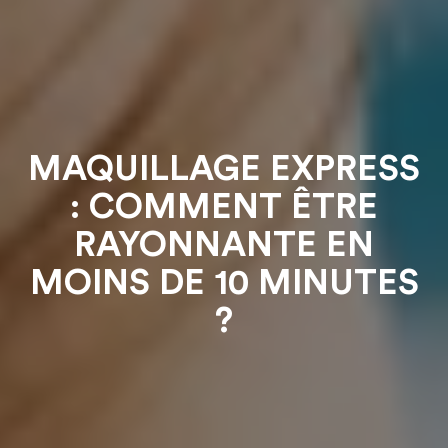
MAQUILLAGE EXPRESS
: COMMENT ÊTRE
RAYONNANTE EN
MOINS DE 10 MINUTES
?