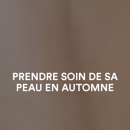
PRENDRE SOIN DE SA
PEAU EN AUTOMNE