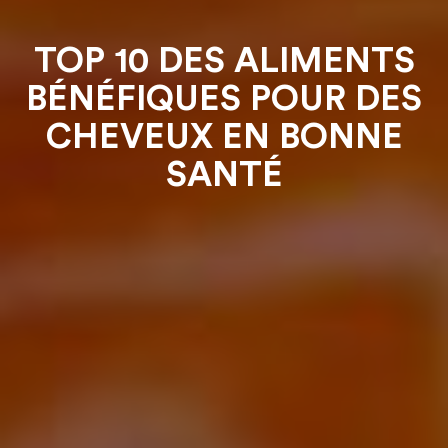
TOP 10 DES ALIMENTS
BÉNÉFIQUES POUR DES
CHEVEUX EN BONNE
SANTÉ