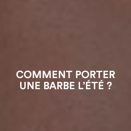
COMMENT PORTER
UNE BARBE L’ÉTÉ ?