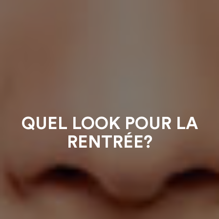
QUEL LOOK POUR LA
RENTRÉE?