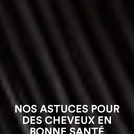
NOS ASTUCES POUR
DES CHEVEUX EN
BONNE SANTÉ