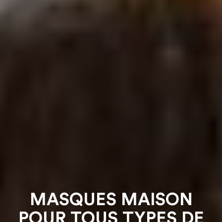
MASQUES MAISON
POUR TOUS TYPES DE