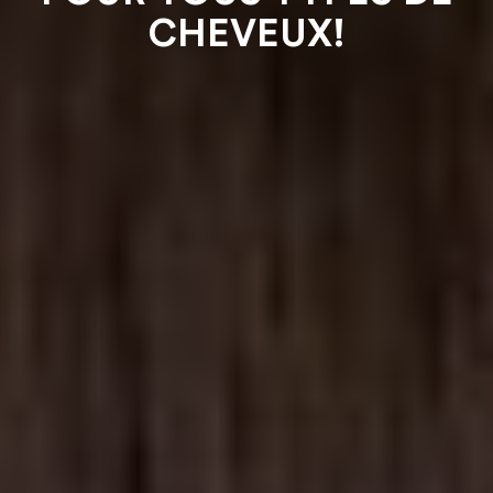
CHEVEUX!