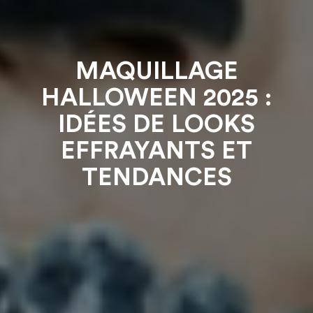
MAQUILLAGE
HALLOWEEN 2025 :
IDÉES DE LOOKS
EFFRAYANTS ET
TENDANCES