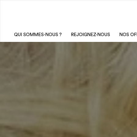
QUI SOMMES-NOUS ?
REJOIGNEZ-NOUS
NOS OF