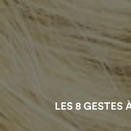
LES 8 GESTES 