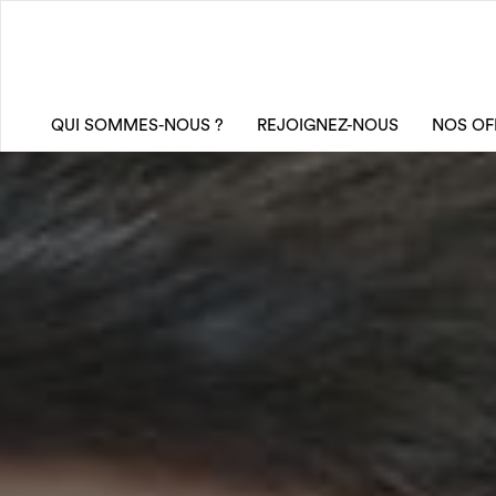
QUI SOMMES-NOUS ?
REJOIGNEZ-NOUS
NOS OF