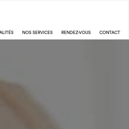
ALITÉS
NOS SERVICES
RENDEZ-VOUS
CONTACT