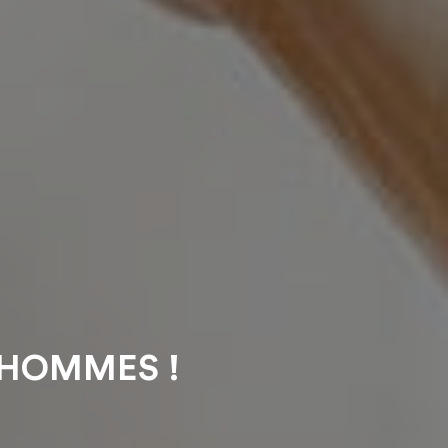
S HOMMES !