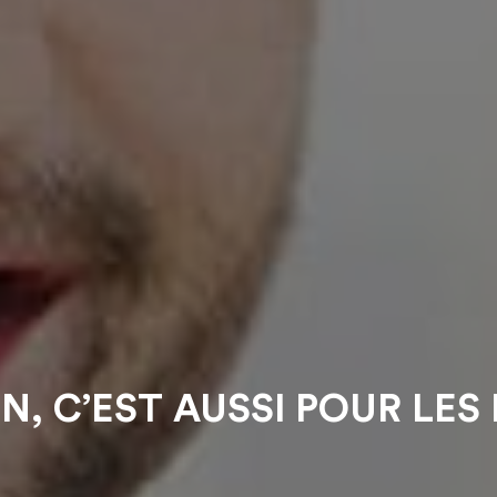
ON, C’EST AUSSI POUR LE