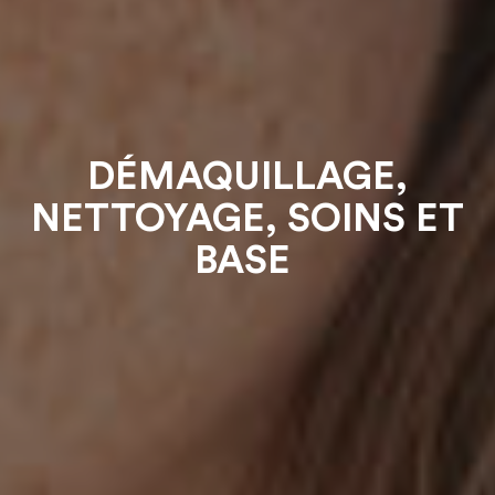
DÉMAQUILLAGE,
NETTOYAGE, SOINS ET
BASE