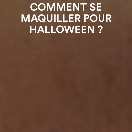
COMMENT SE
MAQUILLER POUR
HALLOWEEN ?