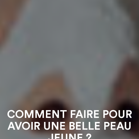
COMMENT FAIRE POUR
AVOIR UNE BELLE PEAU
JEUNE ?