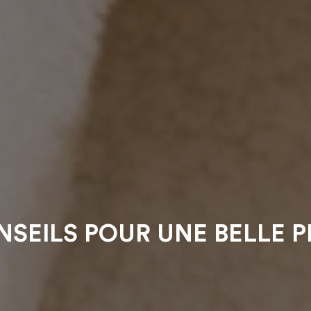
SEILS POUR UNE BELLE 