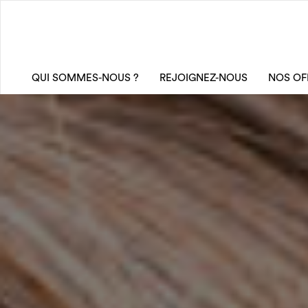
QUI SOMMES-NOUS ?
REJOIGNEZ-NOUS
NOS OF