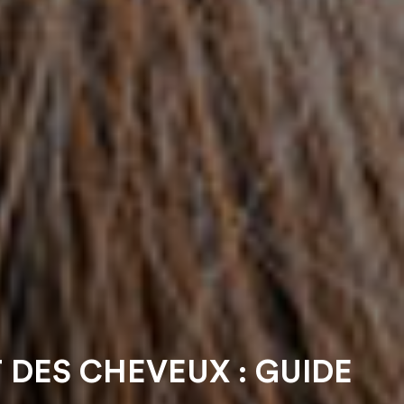
DES CHEVEUX : GUIDE