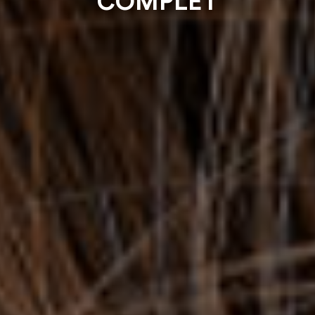
COMPLET