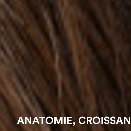
ANATOMIE, CROISSAN