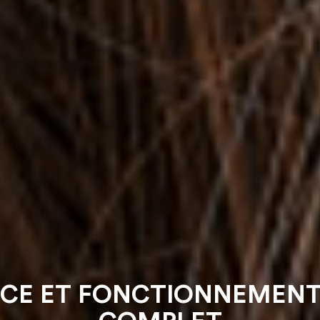
CE ET FONCTIONNEMENT 