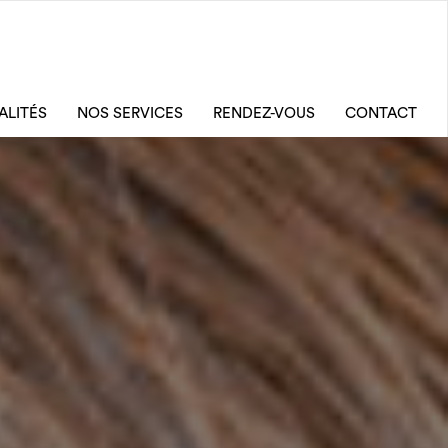
ALITÉS
NOS SERVICES
RENDEZ-VOUS
CONTACT