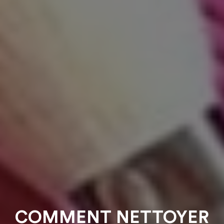
COMMENT NETTOYER