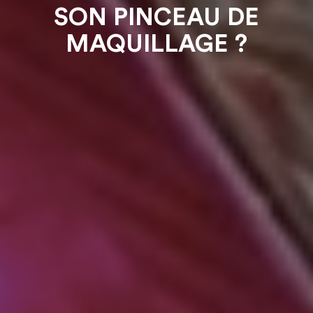
SON PINCEAU DE
MAQUILLAGE ?